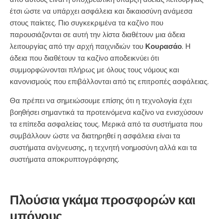
έτσι ώστε να υπάρχει ασφάλεια και δικαιοσύνη ανάμεσα
στους παίκτες. Πιο συγκεκριμένα τα καζίνο που
παρουσιάζονται σε αυτή την λίστα διαθέτουν μια άδεια
λειτουργίας από την αρχή παιχνιδιών του
Κουρασάο
. Η
άδεια που διαθέτουν τα καζίνο αποδεικνύει ότι
συμμορφώνονται πλήρως με όλους τους νόμους και
κανονισμούς που επιβάλλονται από τις επιτροπές ασφάλειας.
Θα πρέπει να σημειώσουμε επίσης ότι η τεχνολογία έχει
βοηθήσει σημαντικά τα προτεινόμενα καζίνο να ενισχύσουν
τα επίπεδα ασφαλείας τους. Μερικά από τα συστήματα που
συμβάλλουν ώστε να διατηρηθεί η ασφάλεια είναι τα
συστήματα ανίχνευσης, η τεχνητή νοημοσύνη αλλά και τα
συστήματα αποκρυπτογράφησης.
Πλούσια γκάμα προσφορών και
μπόνους