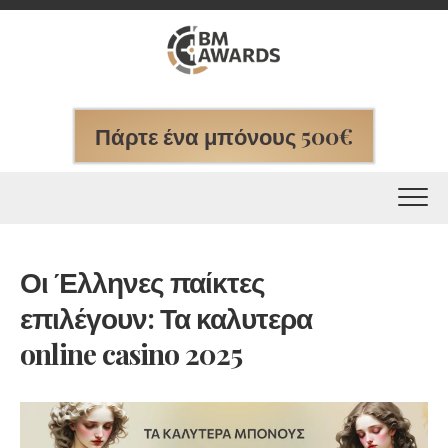
Skip
to
content
Πάρτε ένα μπόνους 500€
Οι Έλληνες παίκτες
επιλέγουν: Τα καλυτερα
online casino 2025