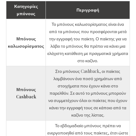
Κατηγορίες
Περιγραφή
μπόνους
Το μπόνους καλωσορίσματος είναι ένα
από τα μπόνους που προσφέρονται μετά
Μπόνους
την εγγραφή του παίκτη. Ο παίκτης για να
καλωσορίσματος
λάβει το μπόνους θα πρέπει να κάνει μια
ελάχιστη κατάθεση με πραγματικά χρήματα
στο καζίνο.
Στο μπόνους Cashback, οι παίκτες
λαμβάνουν ένα ποσό χρημάτων από
στοιχήματα που έχουν κάνει στο
Μπόνους
παρελθόν. Σε αυτό το μπόνους μπορούν
Cashback
να συμμετέχουν όλοι οι παίκτες που έχουν
κάνει την εγγραφή τους σε κάποιο από τα
καζίνο της λίστας.
Το εβδομαδιαίο μπόνους πρέπει να
ενεργοποιηθεί από τους παίκτες, έτσι ώστε