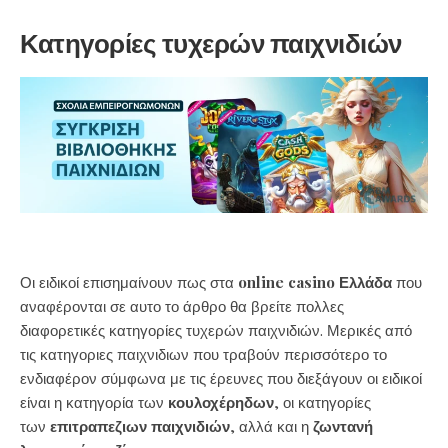
Κατηγορίες τυχερών παιχνιδιών
Οι ειδικοί επισημαίνουν πως στα
online casino Ελλάδα
που
αναφέρονται σε αυτο το άρθρο θα βρείτε πολλες
διαφορετικές κατηγορίες τυχερών παιχνιδιών. Μερικές από
τις κατηγοριες παιχνιδιων που τραβούν περισσότερο το
ενδιαφέρον σύμφωνα με τις έρευνες που διεξάγουν οι ειδικοί
είναι η κατηγορία των
κουλοχέρηδων
, οι κατηγορίες
των
επιτραπεζιων παιχνιδιών
, αλλά και η
ζωντανή