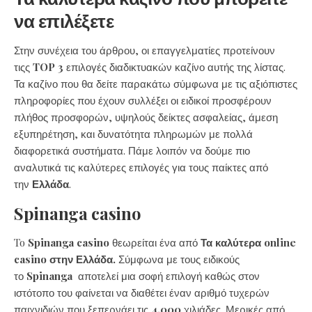
να επιλέξετε
Στην συνέχεια του άρθρου, οι επαγγελματίες προτείνουν
τιςς
TOP 3
επιλογές διαδικτυακών καζίνο αυτής της λίστας.
Τα καζίνο που θα δείτε παρακάτω σύμφωνα με τις αξιόπιστες
πληροφορίες που έχουν συλλέξει οι ειδικοί προσφέρουν
πλήθος προσφορών, υψηλούς δείκτες ασφαλείας, άμεση
εξυπηρέτηση, και δυνατότητα πληρωμών με πολλά
διαφορετικά συστήματα. Πάμε λοιπόν να δούμε πιο
αναλυτικά τις καλύτερες επιλογές για τους παίκτες από
την
Ελλάδα
.
Spinanga casino
To
Spinanga casino
θεωρείται ένα από
Τα καλύτερα online
casino στην Ελλάδα.
Σύμφωνα με τους ειδικούς
το
Spinanga
αποτελεί μια σοφή επιλογή καθώς στον
ιστότοπο του φαίνεται να διαθέτει έναν αριθμό τυχερών
παιχνιδιών που ξεπερνάει τις
4.000
χιλιάδες. Μερικές από