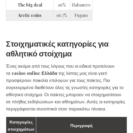
The big deal
96%
Habanero
Arctic coins
96.7%
Fugaso
Στοιχηματικές κατηγορίες για
αθλητικό στοίχημα
Ένας ακόμα από τους λόγους που οι ειδικοί προτείνουν
τα
casino online Ελλάδα
της λίστας μας είναι γιατί
προσφέρουν ποικιλία επιλογών για τους παίκτες. Πιο
συγκεκριμένα διαθέτουν όλες τις γνωστές κατηγορίες για το
αθλητικό στοίχημα. Οι παίκτες μπορούν να στοιχηματίσουν
σε πλήθος εκδηλώσεων και αθλημάτων. Αυτές οι κατηγορίες
περιγράφονται συνοπτικά στον παρακάτω πίνακα.
Κατηγορίες
Περιγραφή
στοιχημάτων