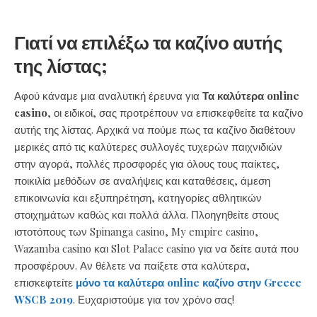
Γιατί να επιλέξω τα καζίνο αυτής
της λίστας;
Αφού κάναμε μια αναλυτική έρευνα για
Τα καλύτερα online
casino
, οι ειδικοί, σας προτρέπουν να επισκεφθείτε τα καζίνο
αυτής της λίστας. Αρχικά να πούμε πως τα καζίνο διαθέτουν
μερικές από τις καλύτερες συλλογές τυχερών παιχνιδιών
στην αγορά, πολλές προσφορές για όλους τους παίκτες,
ποικιλία μεθόδων σε αναλήψεις και καταθέσεις, άμεση
επικοινωνία και εξυπηρέτηση, κατηγορίες αθλητικών
στοιχημάτων καθώς και πολλά άλλα. Πλοηγηθείτε στους
ιστοτόπους των Spinanga casino, My empire casino,
Wazamba casino και Slot Palace casino για να δείτε αυτά που
προσφέρουν. Αν θέλετε να παίξετε στα καλύτερα,
επισκεφτείτε
μόνο τα καλύτερα online καζίνο στην Greece
WSCB 2019
. Ευχαριστούμε για τον χρόνο σας!