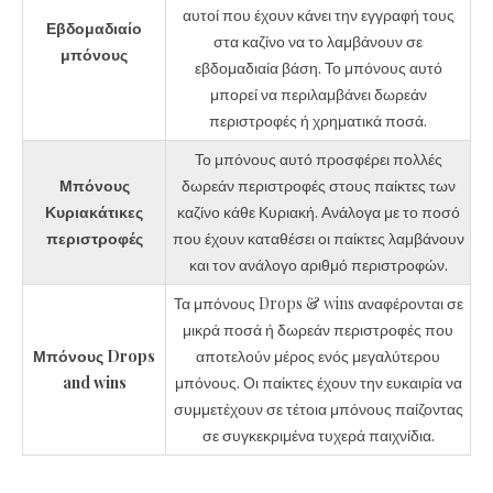
αυτοί που έχουν κάνει την εγγραφή τους
Εβδομαδιαίο
στα καζίνο να το λαμβάνουν σε
μπόνους
εβδομαδιαία βάση. Το μπόνους αυτό
μπορεί να περιλαμβάνει δωρεάν
περιστροφές ή χρηματικά ποσά.
Το μπόνους αυτό προσφέρει πολλές
Μπόνους
δωρεάν περιστροφές στους παίκτες των
Κυριακάτικες
καζίνο κάθε Κυριακή. Ανάλογα με το ποσό
περιστροφές
που έχουν καταθέσει οι παίκτες λαμβάνουν
και τον ανάλογο αριθμό περιστροφών.
Τα μπόνους Drops & wins αναφέρονται σε
μικρά ποσά ή δωρεάν περιστροφές που
Μπόνους Drops
αποτελούν μέρος ενός μεγαλύτερου
and wins
μπόνους. Οι παίκτες έχουν την ευκαιρία να
συμμετέχουν σε τέτοια μπόνους παίζοντας
σε συγκεκριμένα τυχερά παιχνίδια.