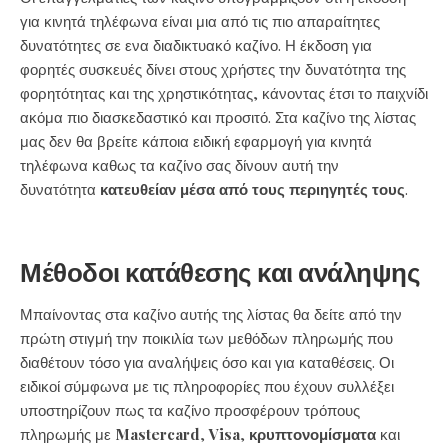
για κινητά τηλέφωνα είναι μια από τις πιο απαραίτητες
δυνατότητες σε ενα διαδικτυακό καζίνο. Η έκδοση για
φορητές συσκευές δίνει στους χρήστες την δυνατότητα της
φορητότητας και της χρηστικότητας, κάνοντας έτσι το παιχνίδι
ακόμα πιο διασκεδαστικό και προσιτό. Στα καζίνο της λίστας
μας δεν θα βρείτε κάποια ειδική εφαρμογή για κινητά
τηλέφωνα καθως τα καζίνο σας δίνουν αυτή την
δυνατότητα
κατευθείαν μέσα από τους περιηγητές τους
.
Μέθοδοι κατάθεσης και ανάληψης
Μπαίνοντας στα καζίνο αυτής της λίστας θα δείτε από την
πρώτη στιγμή την ποικιλία των μεθόδων πληρωμής που
διαθέτουν τόσο για αναλήψεις όσο και για καταθέσεις. Οι
ειδικοί σύμφωνα με τις πληροφορίες που έχουν συλλέξει
υποστηρίζουν πως τα καζίνο προσφέρουν τρόπους
πληρωμής με
Mastercard
,
Visa
,
κρυπτονομίσματα
και