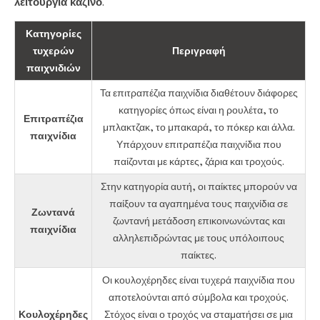
λειτουργία καζίνο
.
Κατηγορίες
τυχερών
Περιγραφή
παιχνιδιών
Τα επιτραπέζια παιχνίδια διαθέτουν διάφορες
κατηγορίες όπως είναι η ρουλέτα, το
Επιτραπέζια
μπλακτζακ, το μπακαρά, το πόκερ και άλλα.
παιχνίδια
Υπάρχουν επιτραπέζια παιχνίδια που
παίζονται με κάρτες, ζάρια και τροχούς.
Στην κατηγορία αυτή, οι παίκτες μπορούν να
παίξουν τα αγαπημένα τους παιχνίδια σε
Ζωντανά
ζωντανή μετάδοση επικοινωνώντας και
παιχνίδια
αλληλεπιδρώντας με τους υπόλοιπους
παίκτες.
Οι κουλοχέρηδες είναι τυχερά παιχνίδια που
αποτελούνται από σύμβολα και τροχούς.
Κουλοχέρηδες
Στόχος είναι ο τροχός να σταματήσει σε μια