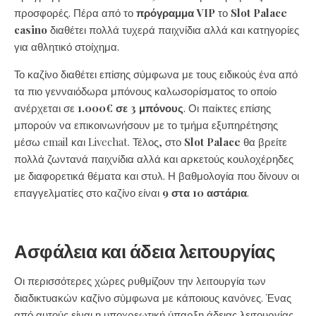
προσφορές. Πέρα από το
πρόγραμμα VIP
το
Slot Palace
casino
διαθέτει πολλά τυχερά παιχνίδια αλλά και κατηγορίες
για αθλητικό στοίχημα.
Το καζίνο διαθέτει επίσης σύμφωνα με τους ειδικούς ένα από
τα πιο γενναιόδωρα μπόνους καλωσορίσματος το οποίο
ανέρχεται σε
1.000€ σε 3 μπόνους
. Οι παίκτες επίσης
μπορούν να επικοινωνήσουν με το τμήμα εξυπηρέτησης
μέσω email και Livechat. Τέλος, στο
Slot Palace
θα βρείτε
πολλά ζωντανά παιχνίδια αλλά και αρκετούς κουλοχέρηδες
με διαφορετικά θέματα και στυλ. Η βαθμολογία που δίνουν οι
επαγγελματίες στο καζίνο είναι
9 στα 10 αστάρια
.
Ασφάλεια και άδεια λειτουργίας
Οι περισσότερες χώρες ρυθμίζουν την λειτουργία των
διαδικτυακών καζίνο σύμφωνα με κάποιους κανόνες. Ένας
από αυτούς είναι η υποχρεωτική ύπαρξη άδειας λειτουργίας